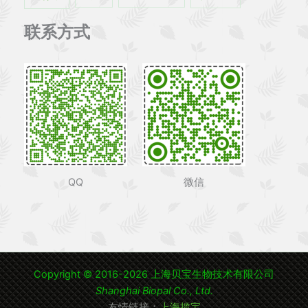
联系方式
QQ
微信
Copyright © 2016-2026 上海贝宝生物技术有限公司
Shanghai Biopal Co., Ltd.
友情链接：
上海揽宝