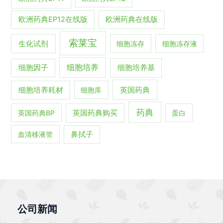
欧洲药典EP12在线版
欧洲药典在线版
索莱宝
生化试剂
细胞冻存
细胞冻存液
细胞培养
细胞培养基
细胞因子
英国药典
细胞培养耗材
细胞库
药典
英国药典BP
英国药典购买
蛋白
血清移液管
鼻拭子
公司新闻