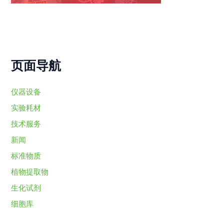
页面导航
仪器设备
实验耗材
技术服务
新闻
标准物质
植物提取物
生化试剂
细胞库