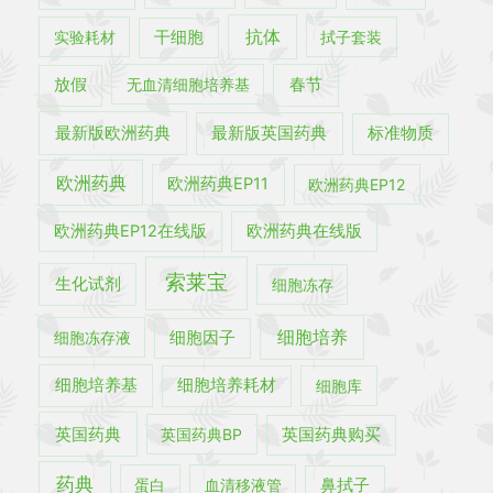
抗体
实验耗材
干细胞
拭子套装
春节
放假
无血清细胞培养基
最新版欧洲药典
最新版英国药典
标准物质
欧洲药典
欧洲药典EP11
欧洲药典EP12
欧洲药典EP12在线版
欧洲药典在线版
索莱宝
生化试剂
细胞冻存
细胞培养
细胞冻存液
细胞因子
细胞培养基
细胞培养耗材
细胞库
英国药典
英国药典BP
英国药典购买
药典
蛋白
血清移液管
鼻拭子