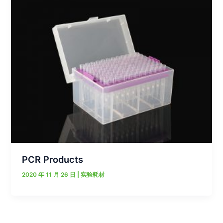
PCR Products
2020 年 11 月 26 日
|
实验耗材