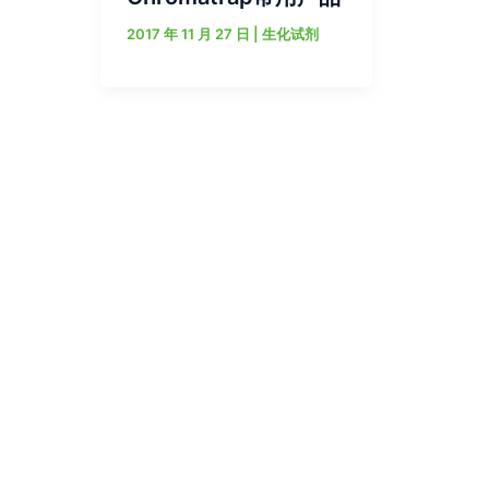
2017 年 11 月 27 日
|
生化试剂