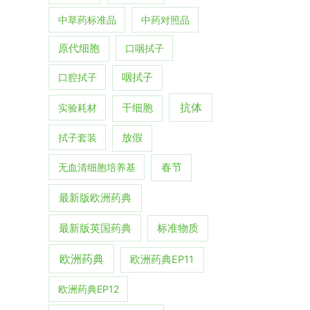
中草药标准品
中药对照品
原代细胞
口咽拭子
口腔拭子
咽拭子
抗体
实验耗材
干细胞
拭子套装
放假
春节
无血清细胞培养基
最新版欧洲药典
最新版英国药典
标准物质
欧洲药典
欧洲药典EP11
欧洲药典EP12