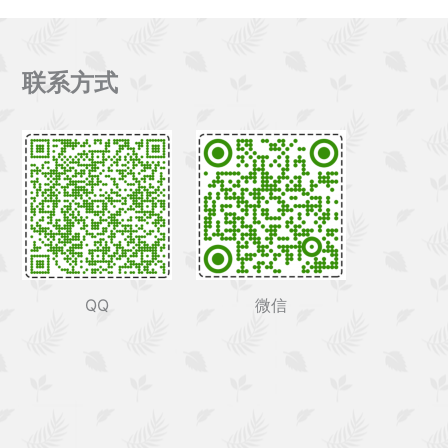
联系方式
QQ
微信