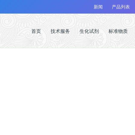
新闻
产品列表
首页
技术服务
生化试剂
标准物质