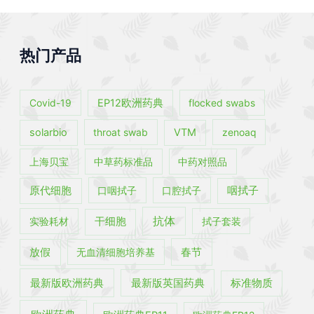
热门产品
Covid-19
EP12欧洲药典
flocked swabs
solarbio
throat swab
VTM
zenoaq
上海贝宝
中草药标准品
中药对照品
原代细胞
口咽拭子
口腔拭子
咽拭子
抗体
实验耗材
干细胞
拭子套装
春节
放假
无血清细胞培养基
最新版欧洲药典
最新版英国药典
标准物质