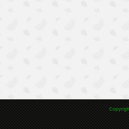
Copyri