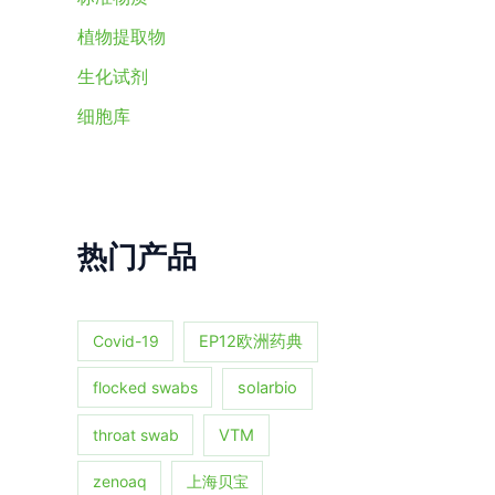
植物提取物
生化试剂
细胞库
热门产品
Covid-19
EP12欧洲药典
flocked swabs
solarbio
throat swab
VTM
zenoaq
上海贝宝