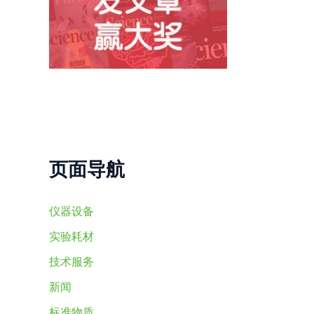
页面导航
仪器设备
实验耗材
技术服务
新闻
标准物质