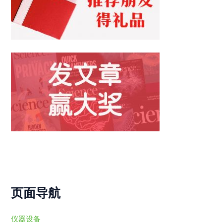
页面导航
仪器设备