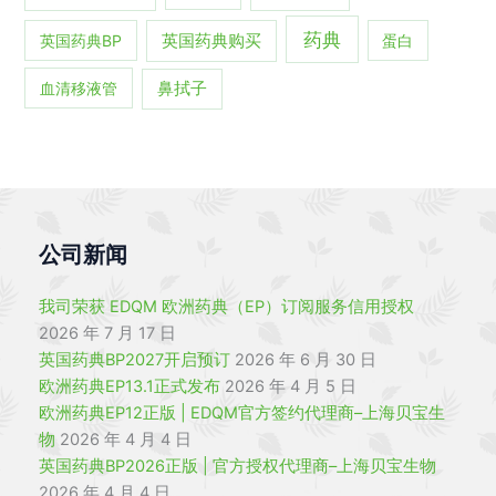
药典
英国药典BP
英国药典购买
蛋白
血清移液管
鼻拭子
公司新闻
我司荣获 EDQM 欧洲药典（EP）订阅服务信用授权
2026 年 7 月 17 日
英国药典BP2027开启预订
2026 年 6 月 30 日
欧洲药典EP13.1正式发布
2026 年 4 月 5 日
欧洲药典EP12正版 | EDQM官方签约代理商–上海贝宝生
物
2026 年 4 月 4 日
英国药典BP2026正版 | 官方授权代理商–上海贝宝生物
2026 年 4 月 4 日