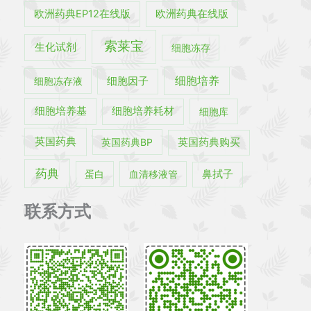
欧洲药典EP12在线版
欧洲药典在线版
索莱宝
生化试剂
细胞冻存
细胞培养
细胞冻存液
细胞因子
细胞培养基
细胞培养耗材
细胞库
英国药典
英国药典BP
英国药典购买
药典
蛋白
血清移液管
鼻拭子
联系方式