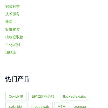
实验耗材
技术服务
新闻
标准物质
植物提取物
生化试剂
细胞库
热门产品
Covid-19
EP12欧洲药典
flocked swabs
solarbio
throat swab
VTM
zenoaq