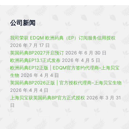
公司新闻
我司荣获 EDQM 欧洲药典（EP）订阅服务信用授权
2026 年 7 月 17 日
英国药典BP2027开启预订
2026 年 6 月 30 日
欧洲药典EP13.1正式发布
2026 年 4 月 5 日
欧洲药典EP12正版 | EDQM官方签约代理商–上海贝宝
生物
2026 年 4 月 4 日
英国药典BP2026正版 | 官方授权代理商–上海贝宝生物
2026 年 4 月 4 日
上海贝宝获英国药典BP官方正式授权
2026 年 3 月 31
日