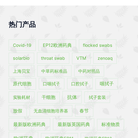
热门产品
Covid-19
EP12欧洲药典
flocked swabs
solarbio
throat swab
VTM
zenoaq
上海贝宝
中草药标准品
中药对照品
原代细胞
口咽拭子
口腔拭子
咽拭子
抗体
实验耗材
干细胞
拭子套装
春节
放假
无血清细胞培养基
最新版欧洲药典
最新版英国药典
标准物质