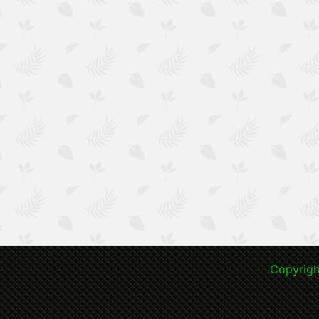
Copyri