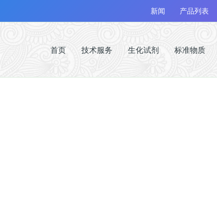
新闻
产品列表
首页
技术服务
生化试剂
标准物质