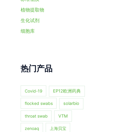
植物提取物
生化试剂
细胞库
热门产品
Covid-19
EP12欧洲药典
flocked swabs
solarbio
throat swab
VTM
zenoaq
上海贝宝