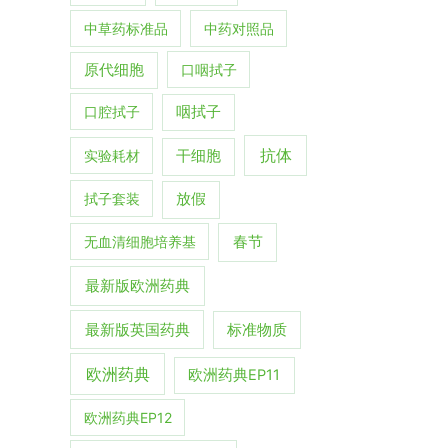
中草药标准品
中药对照品
原代细胞
口咽拭子
口腔拭子
咽拭子
抗体
实验耗材
干细胞
拭子套装
放假
春节
无血清细胞培养基
最新版欧洲药典
最新版英国药典
标准物质
欧洲药典
欧洲药典EP11
欧洲药典EP12