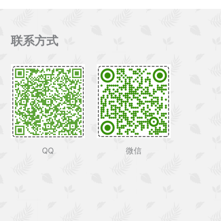
联系方式
QQ
微信