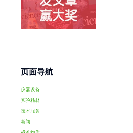
页面导航
仪器设备
实验耗材
技术服务
新闻
标准物质