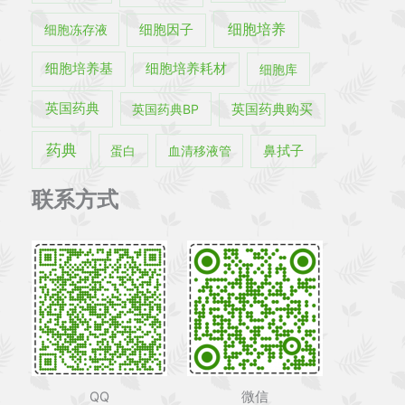
细胞培养
细胞冻存液
细胞因子
细胞培养基
细胞培养耗材
细胞库
英国药典
英国药典BP
英国药典购买
药典
蛋白
血清移液管
鼻拭子
联系方式
QQ
微信