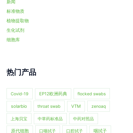
新闻
标准物质
植物提取物
生化试剂
细胞库
热门产品
Covid-19
EP12欧洲药典
flocked swabs
solarbio
throat swab
VTM
zenoaq
上海贝宝
中草药标准品
中药对照品
原代细胞
口咽拭子
口腔拭子
咽拭子