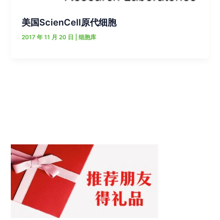
美国ScienCell原代细胞
2017 年 11 月 20 日
|
细胞库