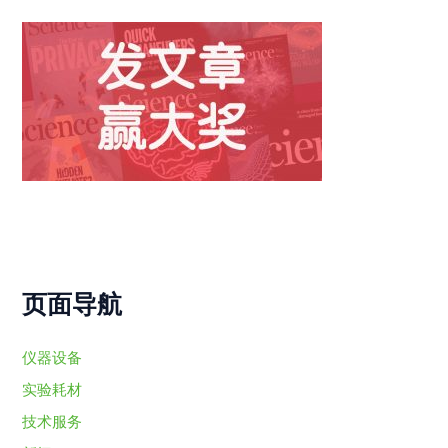
页面导航
仪器设备
实验耗材
技术服务