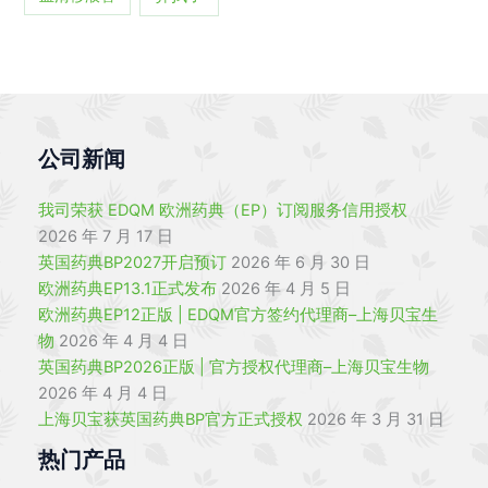
公司新闻
我司荣获 EDQM 欧洲药典（EP）订阅服务信用授权
2026 年 7 月 17 日
英国药典BP2027开启预订
2026 年 6 月 30 日
欧洲药典EP13.1正式发布
2026 年 4 月 5 日
欧洲药典EP12正版 | EDQM官方签约代理商–上海贝宝生
物
2026 年 4 月 4 日
英国药典BP2026正版 | 官方授权代理商–上海贝宝生物
2026 年 4 月 4 日
上海贝宝获英国药典BP官方正式授权
2026 年 3 月 31 日
热门产品